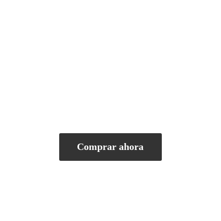
Comprar ahora