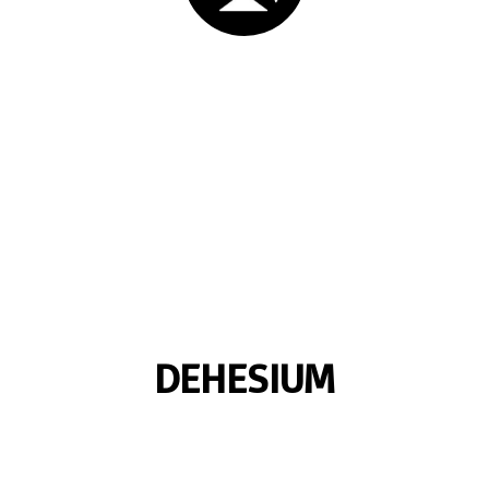
DEHESIUM