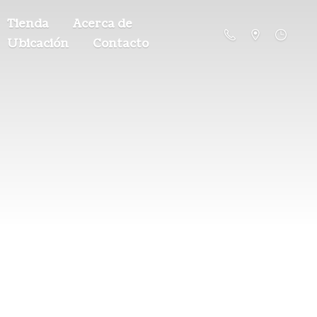
Tienda
Acerca de
Ubicación
Contacto