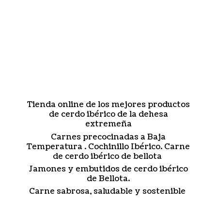
Tienda online de los mejores productos
de cerdo ibérico de la dehesa
extremeña
Carnes precocinadas a Baja
Temperatura . Cochinillo Ibérico. Carne
de cerdo ibérico de bellota
Jamones y embutidos de cerdo ibérico
de Bellota.
Carne sabrosa, saludable
y sostenible