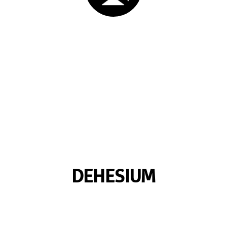
DEHESIUM