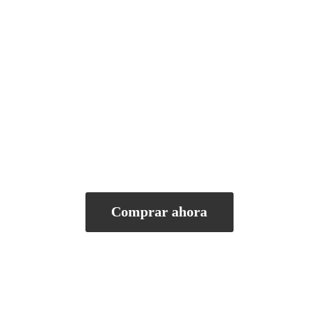
Comprar ahora