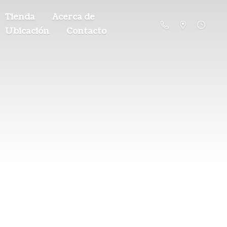
Tienda
Acerca de
Ubicación
Contacto