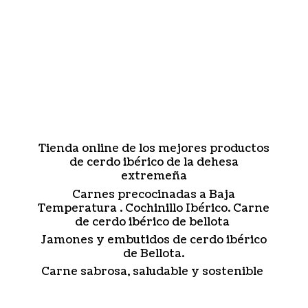
Tienda online de los mejores productos
de cerdo ibérico de la dehesa
extremeña
Carnes precocinadas a Baja
Temperatura . Cochinillo Ibérico. Carne
de cerdo ibérico de bellota
Jamones y embutidos de cerdo ibérico
de Bellota.
Carne sabrosa, saludable
y sostenible